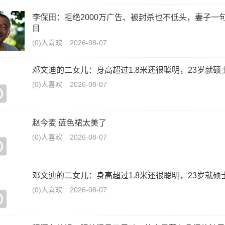
李保田：拒绝2000万广告、被封杀也不低头，妻子一
目
(0)人喜欢
2026-08-07
邓文迪的二女儿：身高超过1.8米还很聪明，23岁就硕
(0)人喜欢
2026-08-07
赵今麦 蓝色裙太美了
(0)人喜欢
2026-08-07
邓文迪的二女儿：身高超过1.8米还很聪明，23岁就硕
(0)人喜欢
2026-08-07