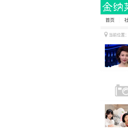
首页
当前位置