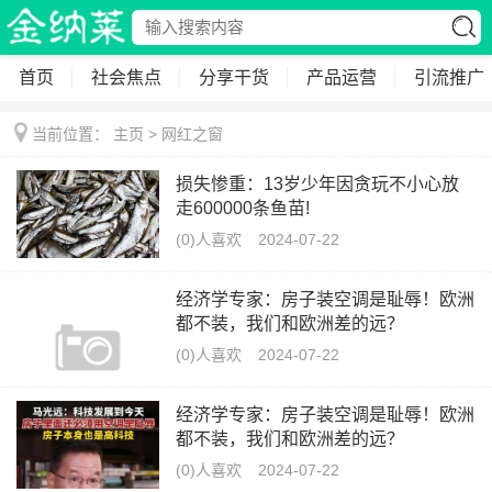
首页
社会焦点
分享干货
产品运营
引流推广
当前位置：
主页
>
网红之窗
损失惨重：13岁少年因贪玩不小心放
走600000条鱼苗!
(0)人喜欢
2024-07-22
经济学专家：房子装空调是耻辱！欧洲
都不装，我们和欧洲差的远？
(0)人喜欢
2024-07-22
经济学专家：房子装空调是耻辱！欧洲
都不装，我们和欧洲差的远？
(0)人喜欢
2024-07-22